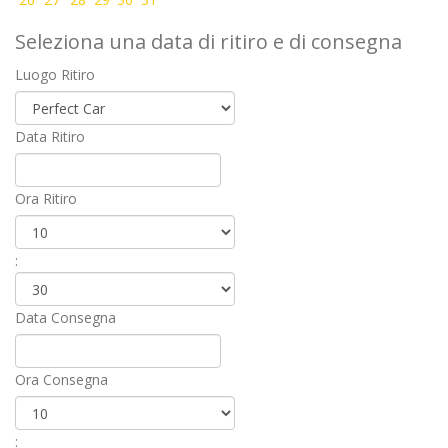
Seleziona una data di ritiro e di consegna
Luogo Ritiro
Data Ritiro
Ora Ritiro
:
Data Consegna
Ora Consegna
: