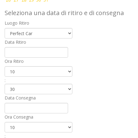
Seleziona una data di ritiro e di consegna
Luogo Ritiro
Data Ritiro
Ora Ritiro
:
Data Consegna
Ora Consegna
: