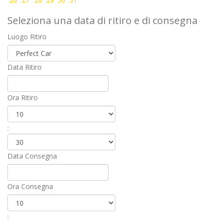
Seleziona una data di ritiro e di consegna
Luogo Ritiro
Data Ritiro
Ora Ritiro
:
Data Consegna
Ora Consegna
: